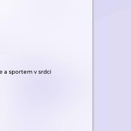
e a sportem v srdci