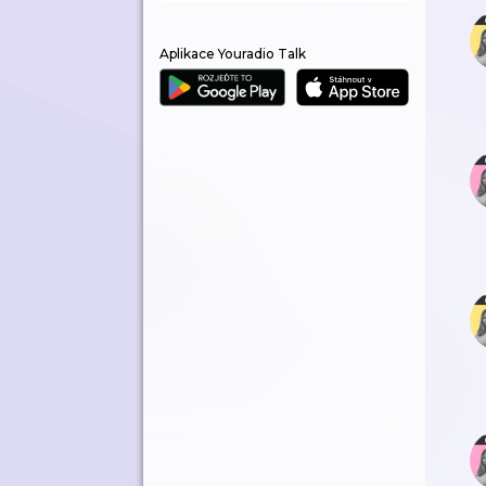
Aplikace Youradio Talk