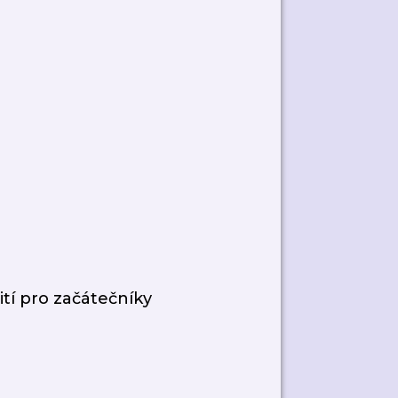
ití pro začátečníky