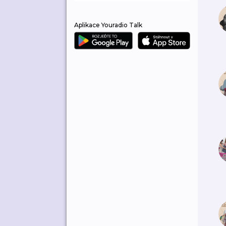
Aplikace Youradio Talk