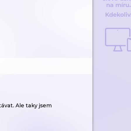
távat. Ale taky jsem