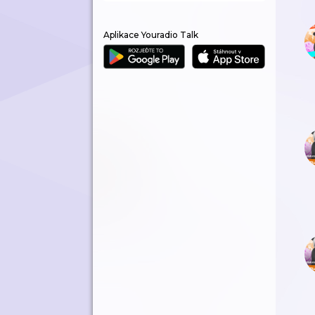
Aplikace Youradio Talk