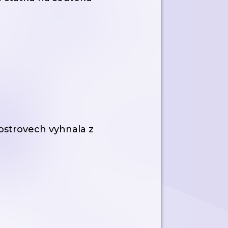
ostrovech vyhnala z