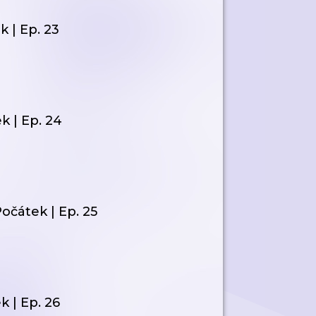
k | Ep. 23
k | Ep. 24
očátek | Ep. 25
k | Ep. 26