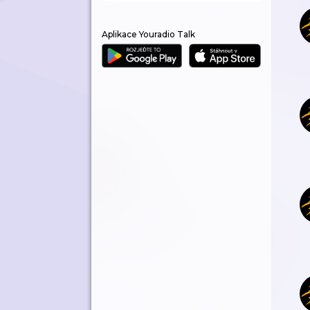
Aplikace Youradio Talk