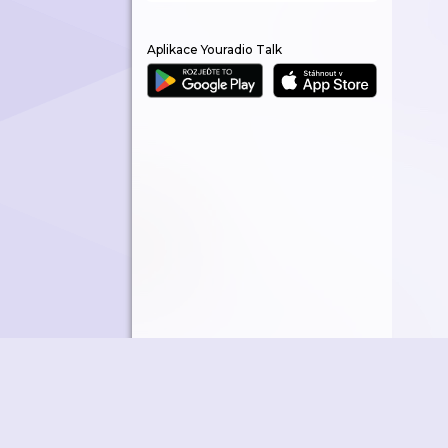
Aplikace Youradio Talk