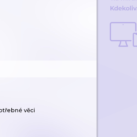
otřebné věci