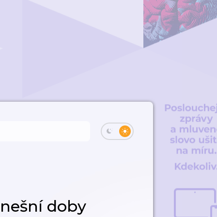
nešní doby