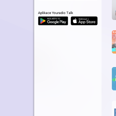
Aplikace Youradio Talk