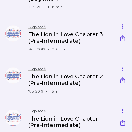
21. 5. 2019
15 min
O epizodě
The Lion in Love Chapter 3
(Pre-Intermediate)
14. 5. 2019
20 min
O epizodě
The Lion in Love Chapter 2
(Pre-Intermediate)
7. 5. 2019
16 min
O epizodě
The Lion in Love Chapter 1
(Pre-Intermediate)