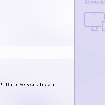
latform Services Tribe a