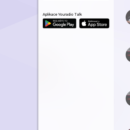
Aplikace Youradio Talk