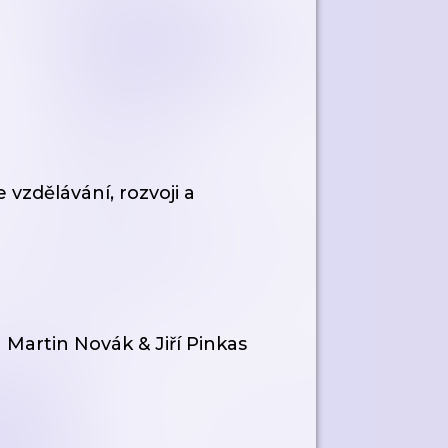
 vzdělávání, rozvoji a
| Martin Novák & Jiří Pinkas