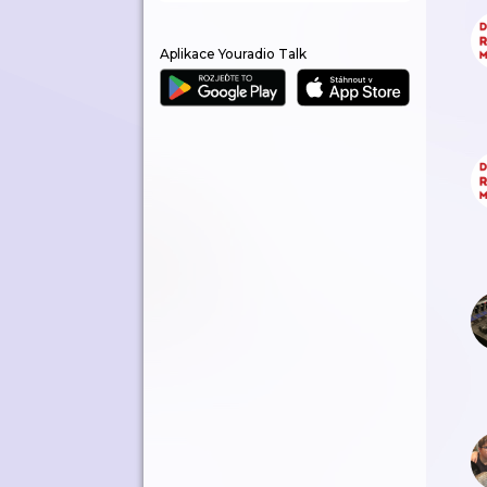
Aplikace Youradio Talk