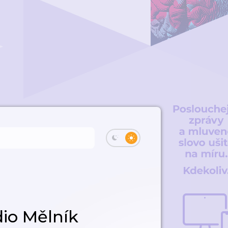
io Mělník