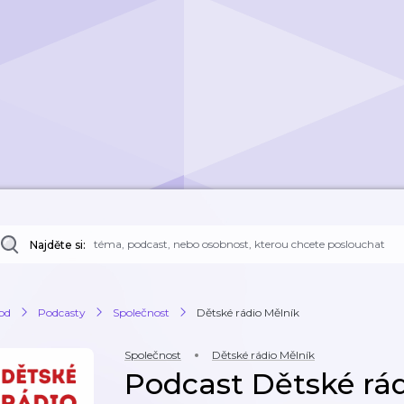
Najděte si:
od
Podcasty
Společnost
Dětské rádio Mělník
Společnost
Dětské rádio Mělník
Podcast Dětské rád