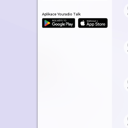
Aplikace Youradio Talk