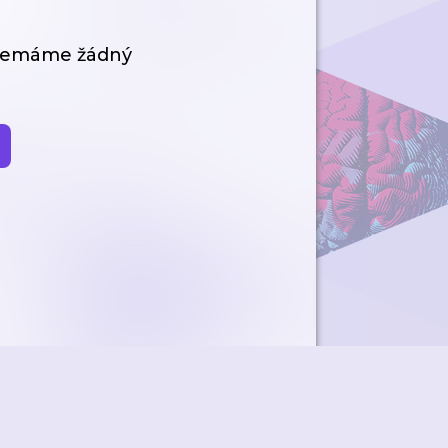
 nemáme žádný