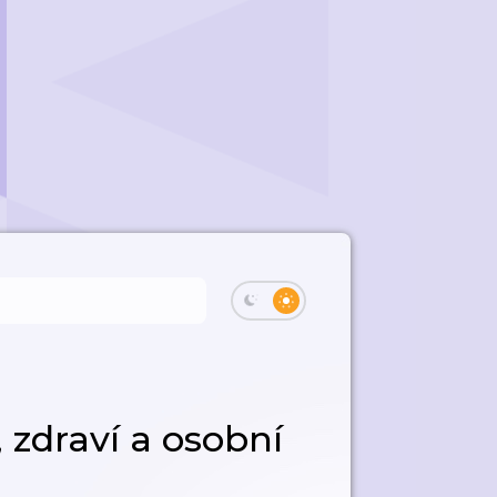
 zdraví a osobní