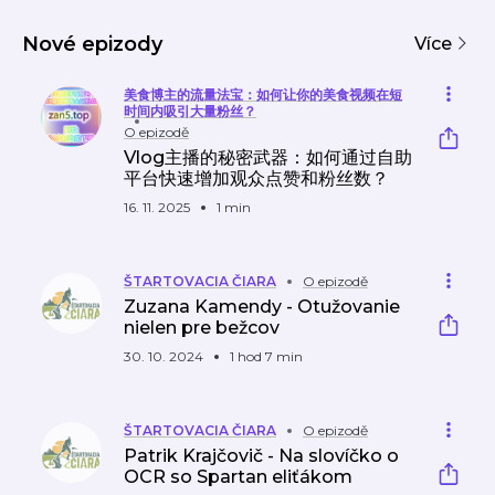
Nové epizody
Více
美食博主的流量法宝：如何让你的美食视频在短
时间内吸引大量粉丝？
O epizodě
Vlog主播的秘密武器：如何通过自助
平台快速增加观众点赞和粉丝数？
16. 11. 2025
1 min
ŠTARTOVACIA ČIARA
O epizodě
Zuzana Kamendy - Otužovanie
nielen pre bežcov
30. 10. 2024
1 hod 7 min
ŠTARTOVACIA ČIARA
O epizodě
Patrik Krajčovič - Na slovíčko o
OCR so Spartan eliťákom