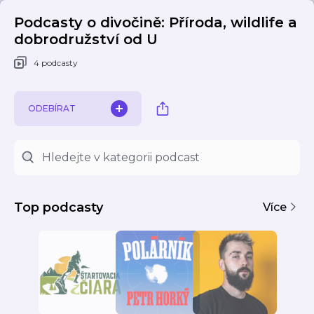
Podcasty o divočině: Příroda, wildlife a
dobrodružství od U
4 podcasty
ODEBÍRAT
Top podcasty
Více