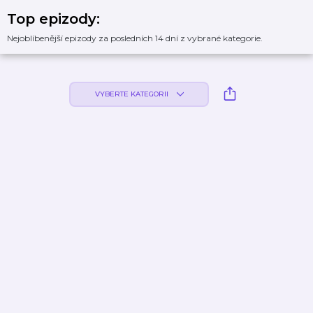
Top epizody:
Nejoblíbenější epizody za posledních 14 dní z vybrané kategorie.
VYBERTE KATEGORII