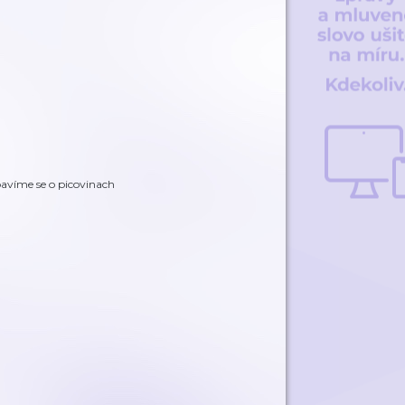
bavíme se o picovinach