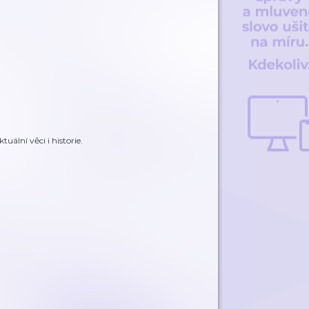
ální věci i historie.