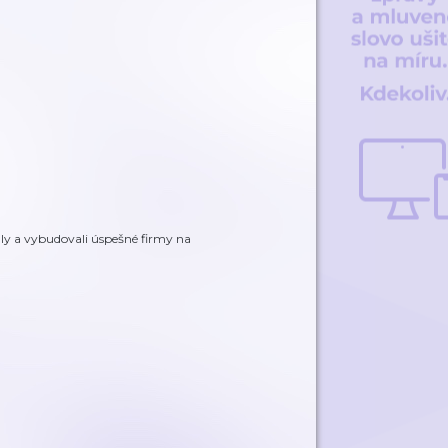
nuly a vybudovali úspešné firmy na