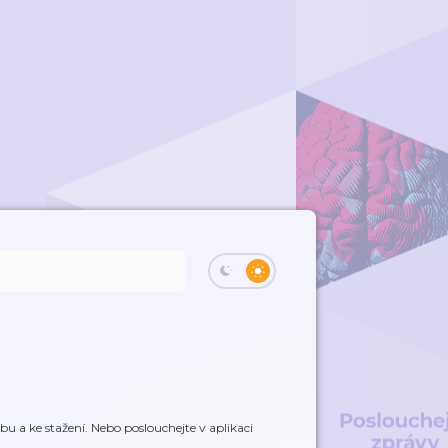
 a ke stažení. Nebo poslouchejte v aplikaci