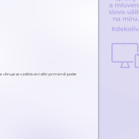
a věnuje se vzdělávání dětí primárně podle