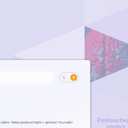
ažení. Nebo poslouchejte v aplikaci Youradio