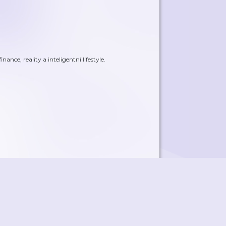
ce, reality a inteligentní lifestyle.