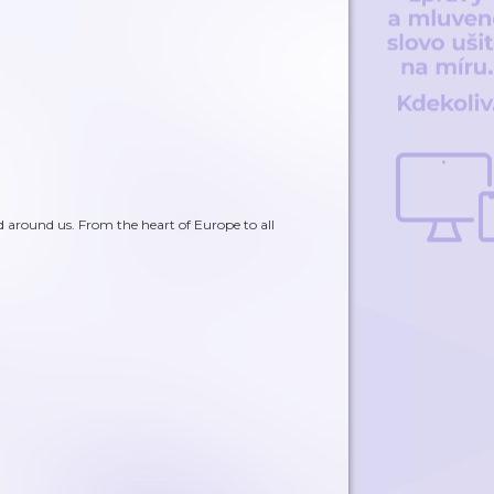
 around us. From the heart of Europe to all