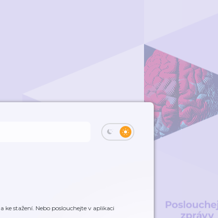
ke stažení. Nebo poslouchejte v aplikaci