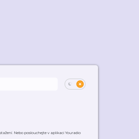
tažení. Nebo poslouchejte v aplikaci Youradio