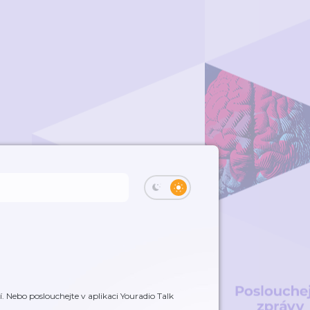
. Nebo poslouchejte v aplikaci Youradio Talk