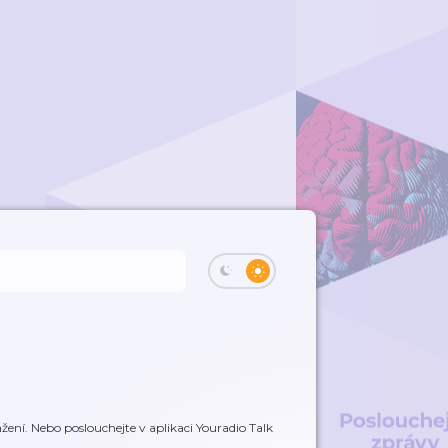
ení. Nebo poslouchejte v aplikaci Youradio Talk