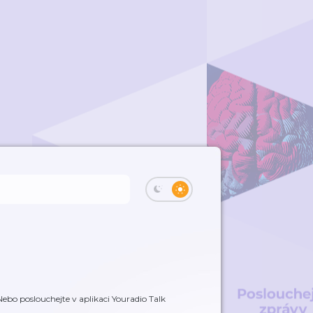
ebo poslouchejte v aplikaci Youradio Talk