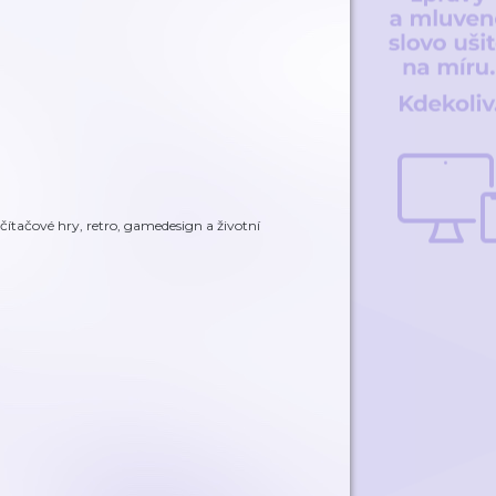
čítačové hry, retro, gamedesign a životní