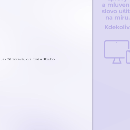
 jak žít zdravě, kvalitně a dlouho.