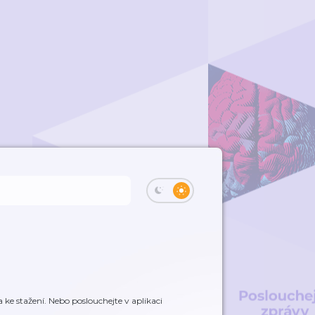
e stažení. Nebo poslouchejte v aplikaci