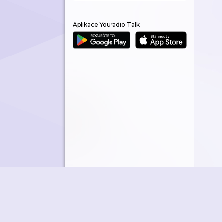
Aplikace Youradio Talk