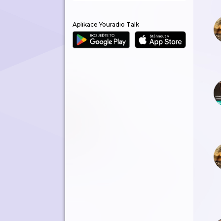
Aplikace Youradio Talk