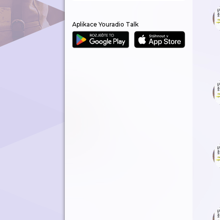
Aplikace Youradio Talk