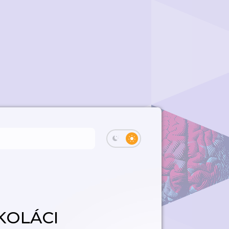
KOLÁCI