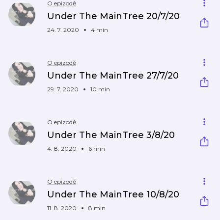
O epizodě
Under The MainTree 20/7/20
24. 7. 2020
4 min
O epizodě
Under The MainTree 27/7/20
29. 7. 2020
10 min
O epizodě
Under The MainTree 3/8/20
4. 8. 2020
6 min
O epizodě
Under The MainTree 10/8/20
11. 8. 2020
8 min