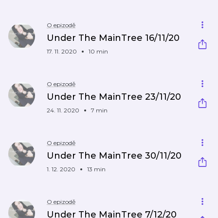
O epizodě
Under The MainTree 16/11/20
17. 11. 2020
10 min
O epizodě
Under The MainTree 23/11/20
24. 11. 2020
7 min
O epizodě
Under The MainTree 30/11/20
1. 12. 2020
13 min
O epizodě
Under The MainTree 7/12/20