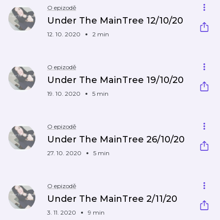
O epizodě
Under The MainTree 12/10/20
12. 10. 2020
2 min
O epizodě
Under The MainTree 19/10/20
19. 10. 2020
5 min
O epizodě
Under The MainTree 26/10/20
27. 10. 2020
5 min
O epizodě
Under The MainTree 2/11/20
3. 11. 2020
9 min