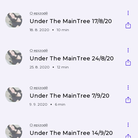
O epizodě
Under The MainTree 17/8/20
18. 8. 2020
10 min
O epizodě
Under The MainTree 24/8/20
25. 8. 2020
12 min
O epizodě
Under The MainTree 7/9/20
9. 9. 2020
6 min
O epizodě
Under The MainTree 14/9/20