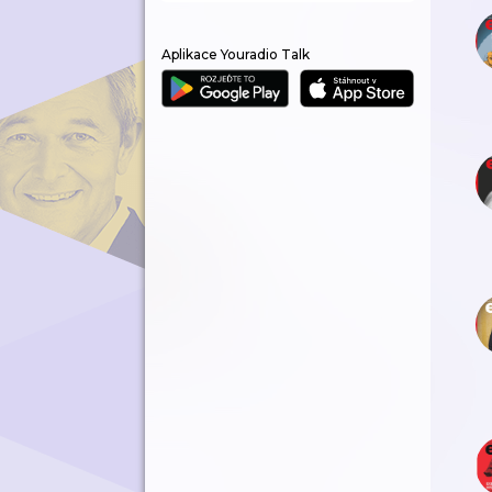
Aplikace Youradio Talk