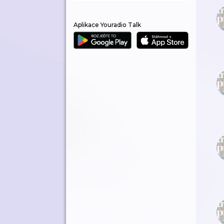
Aplikace Youradio Talk