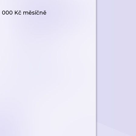
0 000 Kč měsíčně