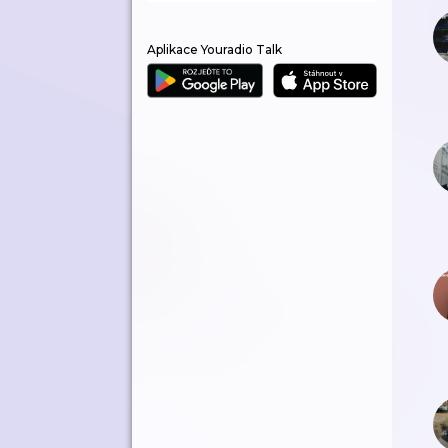
Aplikace Youradio Talk