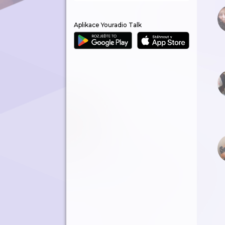
Aplikace Youradio Talk