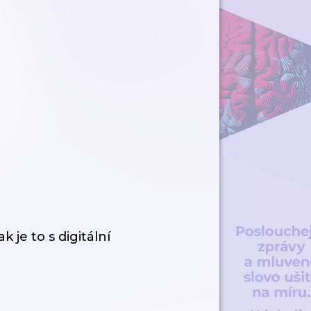
je to s digitální