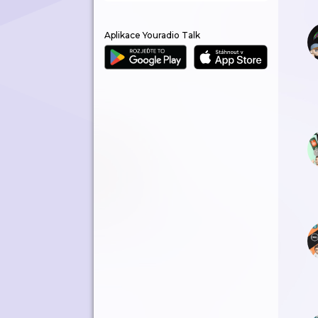
Aplikace Youradio Talk