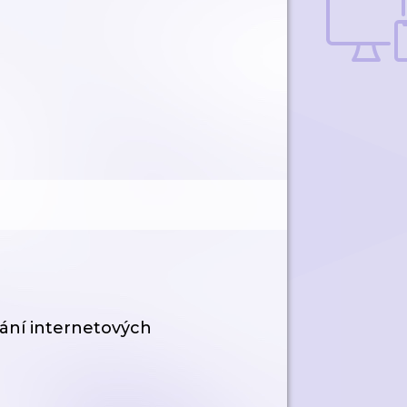
vání internetových