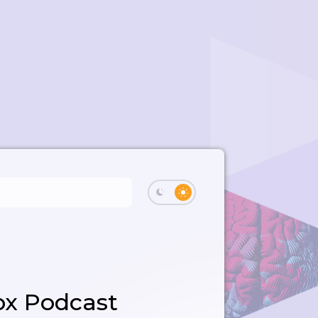
ox Podcast