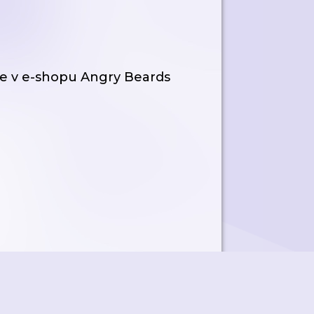
e v e-shopu Angry Beards