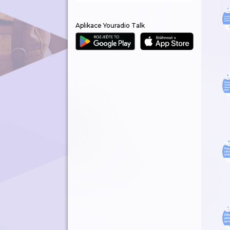
Aplikace Youradio Talk