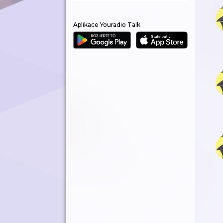
Aplikace Youradio Talk