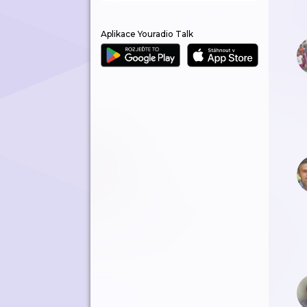
Aplikace Youradio Talk