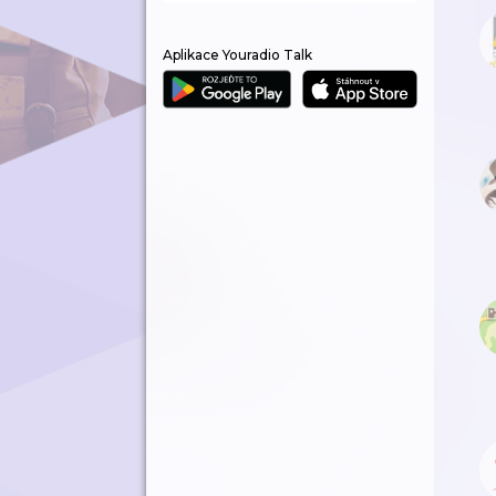
Aplikace Youradio Talk