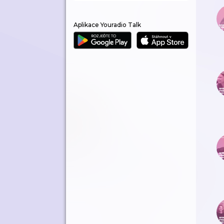
Aplikace Youradio Talk