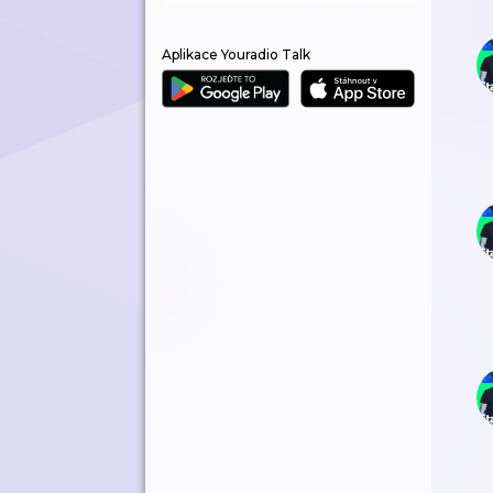
Aplikace Youradio Talk