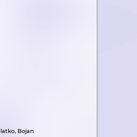
Zlatko, Bojan