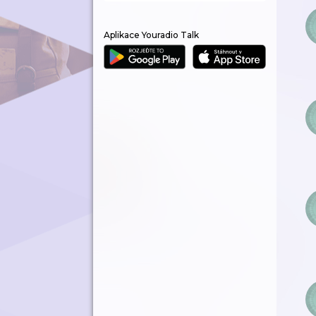
Aplikace Youradio Talk