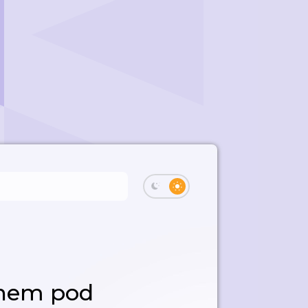
onem pod