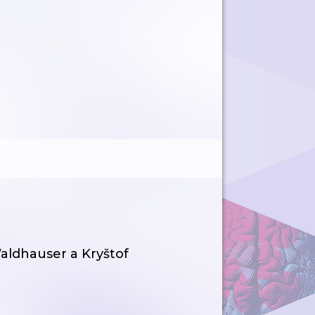
dhauser a Kryštof