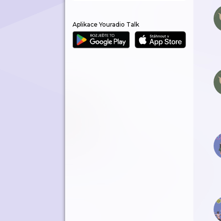
Aplikace Youradio Talk