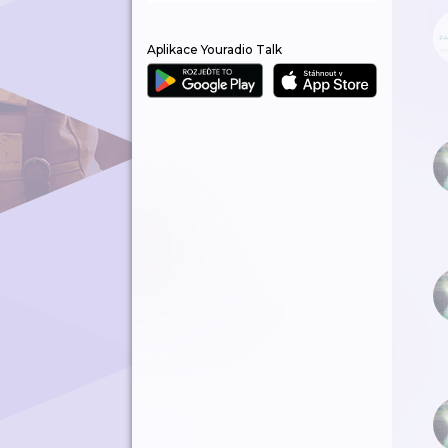
Aplikace Youradio Talk