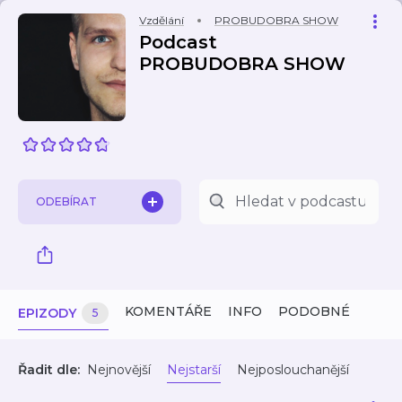
Vzdělání
PROBUDOBRA SHOW
Podcast
PROBUDOBRA SHOW
ODEBÍRAT
KOMENTÁŘE
INFO
PODOBNÉ
EPIZODY
5
Řadit dle:
Nejnovější
Nejstarší
Nejposlouchanější