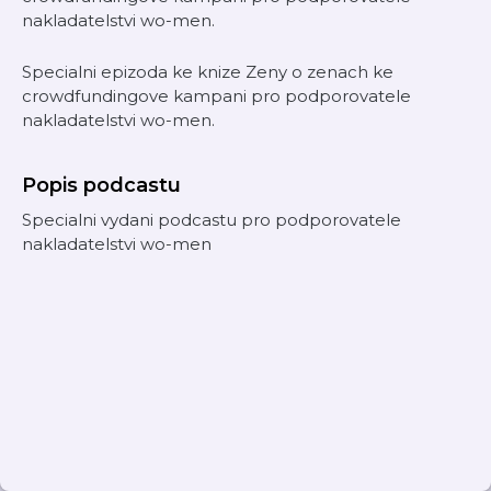
nakladatelstvi wo-men.
Specialni epizoda ke knize Zeny o zenach ke
crowdfundingove kampani pro podporovatele
nakladatelstvi wo-men.
Popis podcastu
Specialni vydani podcastu pro podporovatele
nakladatelstvi wo-men