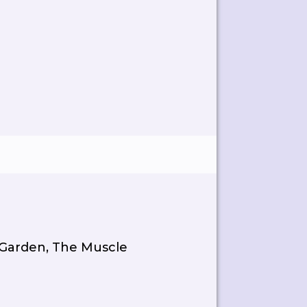
r Garden, The Muscle