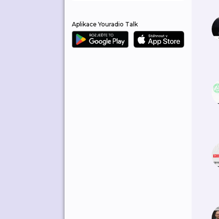
Aplikace Youradio Talk